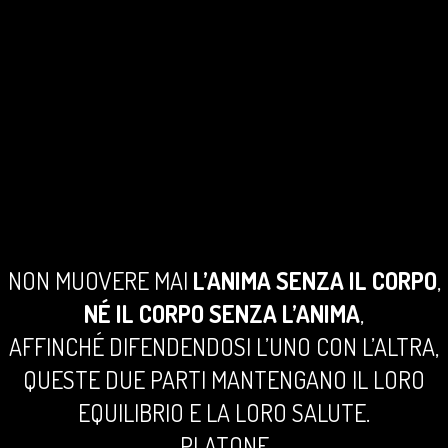
NON MUOVERE MAI
L’ANIMA SENZA IL CORPO
,
NÉ IL CORPO SENZA L’ANIMA
,
AFFINCHÉ DIFENDENDOSI L’UNO CON L’ALTRA,
QUESTE DUE PARTI MANTENGANO IL LORO
EQUILIBRIO E LA LORO SALUTE.
– PLATONE –