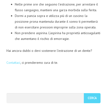
Nelle prime ore che seguono l’estrazione, per arrestare il
flusso sanguigno, mantieni una garza morbida sulla ferita.
Dormi a pancia sopra e utilizza più di un cuscino: la
posizione prona mantenuta durante il sonno ti permetterà
di non esercitare pressioni improprie sulla zona operata.
Non prendere aspirina. L’aspirina ha proprietà anticoagulanti
che aumentano il rischio di emorragie.
Hai ancora dubbi o devi sostenere l’estrazione di un dente?
Contattaci
, ci prenderemo cura di te.