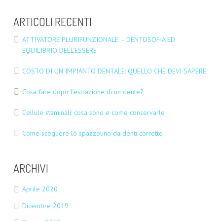
ARTICOLI RECENTI
ATTIVATORE PLURIFUNZIONALE – DENTOSOFIA ED
EQUILIBRIO DELL’ESSERE
COSTO DI UN IMPIANTO DENTALE: QUELLO CHE DEVI SAPERE
Cosa fare dopo l’estrazione di un dente?
Cellule staminali: cosa sono e come conservarle
Come scegliere lo spazzolino da denti corretto
ARCHIVI
Aprile 2020
Dicembre 2019