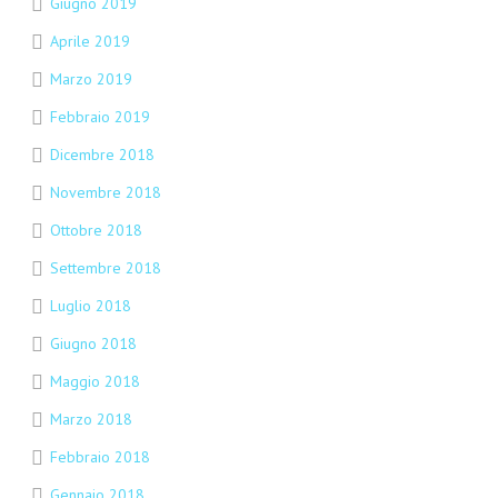
Giugno 2019
Aprile 2019
Marzo 2019
Febbraio 2019
Dicembre 2018
Novembre 2018
Ottobre 2018
Settembre 2018
Luglio 2018
Giugno 2018
Maggio 2018
Marzo 2018
Febbraio 2018
Gennaio 2018