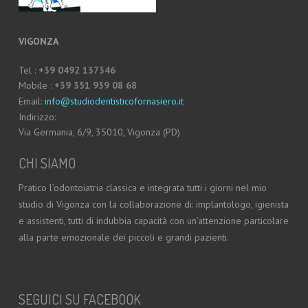
VIGONZA
Tel :
+39 0492 137346
Mobile :
+39 351 939 08 68
Email:
info@studiodentisticofornasiero.it
Indirizzo:
Via Germania, 6/9, 35010, Vigonza (PD)
CHI SIAMO
Pratico l’odontoiatria classica e integrata tutti i giorni nel mio
studio di Vigonza con la collaborazione di: implantologo, igienista
e assistenti, tutti di indubbia capacità con un’attenzione particolare
alla parte emozionale dei piccoli e grandi pazienti.
SEGUICI SU FACEBOOK