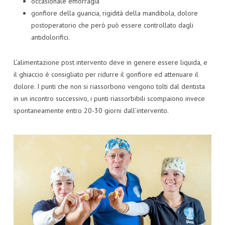
occasionale emorragia
gonfiore della guancia, rigidità della mandibola, dolore
postoperatorio che però può essere controllato dagli
antidolorifici.
L’alimentazione post intervento deve in genere essere liquida, e
il ghiaccio è consigliato per ridurre il gonfiore ed attenuare il
dolore. I punti che non si riassorbono vengono tolti dal dentista
in un incontro successivo, i punti riassorbibili scompaiono invece
spontaneamente entro 20-30 giorni dall’intervento.