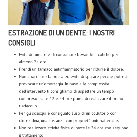
ESTRAZIONE DI UN DENTE: I NOSTRI
CONSIGLI
Evita di fumare e di consumare bevande alcoliche per
almeno 24 ore.
Prendi un farmaco antinfiammatorio per ridurre il dolore.
Non sciacquare la bocca ed evita di sputare perché potresti
provocare un’emorragia. In base alla complessità
dell’intervento ti consigliamo di aspettare un tempo
compreso tra le 12 e 24 ore prima di realizzare il primo
risciacquo.
Per gli sciacqui è consigliato l’uso di un collutorio con
clorexidina, una sostanza con proprietà anti-batteriche.
Non realizzare attività fisica durante le 24 ore che seguono
il trattamento.