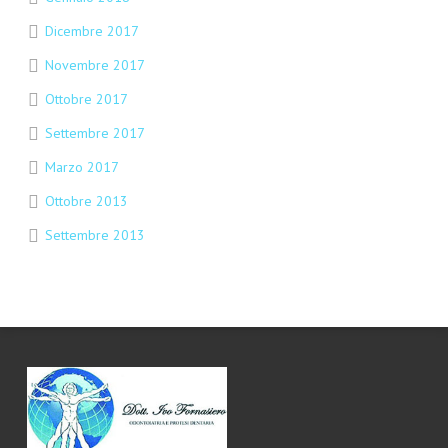
Dicembre 2017
Novembre 2017
Ottobre 2017
Settembre 2017
Marzo 2017
Ottobre 2013
Settembre 2013