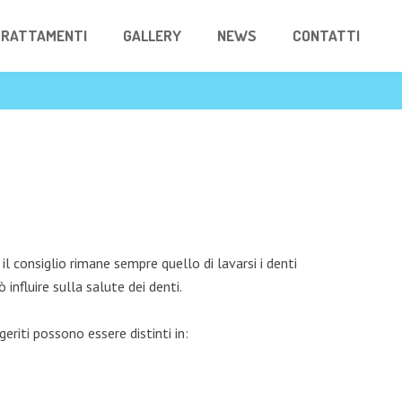
RATTAMENTI
GALLERY
NEWS
CONTATTI
l consiglio rimane sempre quello di lavarsi i denti
influire sulla salute dei denti.
geriti possono essere distinti in: