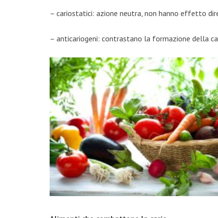
– cariostatici: azione neutra, non hanno effetto dire
– anticariogeni: contrastano la formazione della car