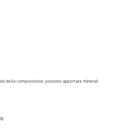
conda della composizione, possono apportare minerali
i).