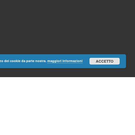
lizzo dei cookie da parte nostra.
maggiori informazioni
ACCETTO