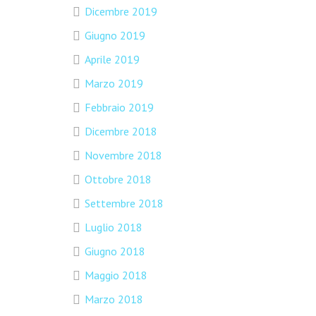
Dicembre 2019
Giugno 2019
Aprile 2019
Marzo 2019
Febbraio 2019
Dicembre 2018
Novembre 2018
Ottobre 2018
Settembre 2018
Luglio 2018
Giugno 2018
Maggio 2018
Marzo 2018