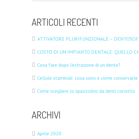
ARTICOLI RECENTI
ATTIVATORE PLURIFUNZIONALE – DENTOSOFI
COSTO DI UN IMPIANTO DENTALE: QUELLO CH
Cosa fare dopo l’estrazione di un dente?
Cellule staminali: cosa sono e come conservarle
Come scegliere lo spazzolino da denti corretto
ARCHIVI
Aprile 2020