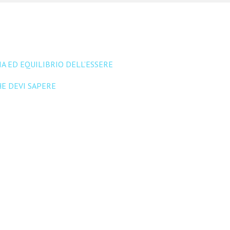
A ED EQUILIBRIO DELL’ESSERE
E DEVI SAPERE